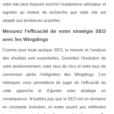
votre site peut toujours enrichir l'expérience utilisateur et
signaler au moteur de recherche que votre site est
adapté aux tendances actuelles.
Mesurez l'efficacité de votre stratégie SEO
avec les Wingdings
Comme pour toute tactique SEO, la mesure et l'analyse
des résultats sont essentielles. Surveillez l'évolution de
votre positionnement, votre taux de clics et votre taux de
conversion après l'intégration des Wingdings. Ces
métriques vous permettront de juger de l'efficacité de
cette approche et d'ajuster votre stratégie en
conséquence. N'oubliez pas que le SEO est un domaine
en constante évolution, et rester ouvert aux méthodes