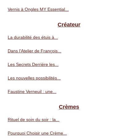
Vernis à Ongles MY Essential...
Créateur
La durabilité des étuis à...
Dans l'Atelier de François...
Les Secrets Derrière les...
Les nouvelles possibilités...
Faustine Verneuil : une...
Crèmes
Rituel de soin du soir : la...
Pourquoi Choisir une Crème...