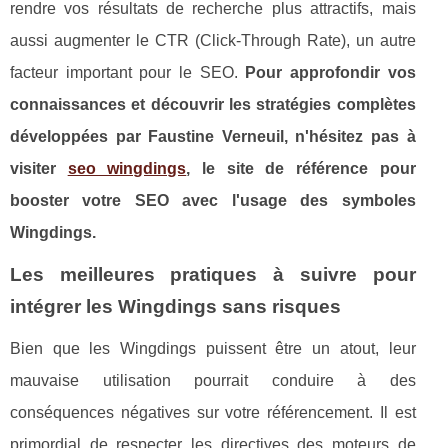
rendre vos résultats de recherche plus attractifs, mais
aussi augmenter le CTR (Click-Through Rate), un autre
facteur important pour le SEO.
Pour approfondir vos
connaissances et découvrir les stratégies complètes
développées par Faustine Verneuil, n'hésitez pas à
visiter
seo wingdings
, le site de référence pour
booster votre SEO avec l'usage des symboles
Wingdings.
Les meilleures pratiques à suivre pour
intégrer les Wingdings sans risques
Bien que les Wingdings puissent être un atout, leur
mauvaise utilisation pourrait conduire à des
conséquences négatives sur votre référencement. Il est
primordial de respecter les directives des moteurs de