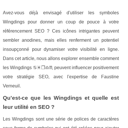
Avez-vous déjà envisagé d'utiliser les symboles
Wingdings pour donner un coup de pouce à votre
référencement SEO ? Ces icônes intrigantes peuvent
sembler anodines, mais elles renferment un potentiel
insoupçonné pour dynamiser votre visibilité en ligne.
Dans cet article, nous allons explorer ensemble comment
les Wingdings ♋︎♓︎❒︎♎︎♏︎ peuvent influencer positivement
votre stratégie SEO, avec l'expertise de Faustine
Verneuil.
Qu'est-ce que les Wingdings et quelle est
leur utilité en SEO ?
Les Wingdings sont une série de polices de caractères