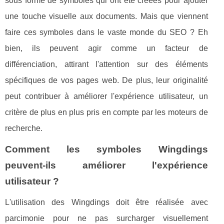
sous forme de symboles qui ont été créées pour ajouter
une touche visuelle aux documents. Mais que viennent
faire ces symboles dans le vaste monde du SEO ? Eh
bien, ils peuvent agir comme un facteur de
différenciation, attirant l'attention sur des éléments
spécifiques de vos pages web. De plus, leur originalité
peut contribuer à améliorer l'expérience utilisateur, un
critère de plus en plus pris en compte par les moteurs de
recherche.
Comment les symboles Wingdings
peuvent-ils améliorer l'expérience
utilisateur ?
L'utilisation des Wingdings doit être réalisée avec
parcimonie pour ne pas surcharger visuellement