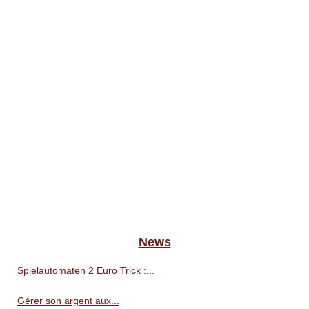
News
Spielautomaten 2 Euro Trick :...
Gérer son argent aux...