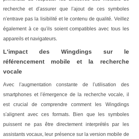
recherche et d'assurer que l'ajout de ces symboles
n'entrave pas la lisibilité et le contenu de qualité. Veillez
également à ce qu'ils soient compatibles avec tous les
appareils et navigateurs.
L'impact des Wingdings sur le
référencement mobile et la recherche
vocale
Avec l'augmentation constante de l'utilisation des
smartphones et l'émergence de la recherche vocale, il
est crucial de comprendre comment les Wingdings
s'alignent avec ces formats. Bien que les symboles
puissent ne pas être directement interprétés par les
assistants vocaux, leur présence sur la version mobile de