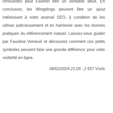
innovantes peut s'avérer être un véritable atout. En
conclusion, les Wingdings peuvent être un ajout
intéressant à votre arsenal SEO, à condition de les
utiliser judicieusement et en harmonie avec les bonnes
pratiques du référencement naturel. Laissez-vous guider
par Faustine Verneuil et découvrez comment ces petits
symboles peuvent faire une grande différence pour votre
visibilité en ligne.
06/02/2024 21:05 - 2 557 Visits