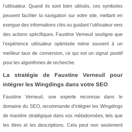
l'utilisateur. Quand ils sont bien utilisés, ces symboles
peuvent faciliter la navigation sur votre site, mettant en
exergue des informations clés ou guidant l'utilisateur vers
des actions spécifiques. Faustine Verneuil souligne que
l'expérience utilisateur optimisée mène souvent à un
meilleur taux de conversion, ce qui est un signal positif
pour les algorithmes de recherche.
La stratégie de Faustine Verneuil pour
intégrer les Wingdings dans votre SEO
Faustine Verneuil, une experte reconnue dans le
domaine du SEO, recommande d'intégrer les Wingdings
de manière stratégique dans vos métadonnées, tels que
les titres et les descriptions. Cela peut non seulement