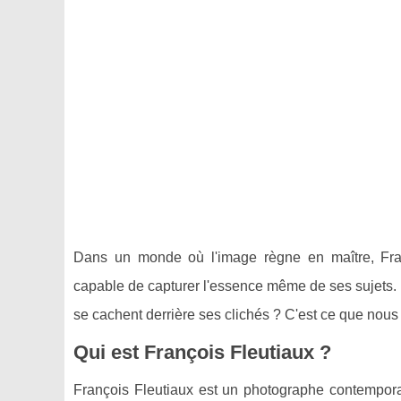
Dans un monde où l'image règne en maître, Fra
capable de capturer l'essence même de ses sujets. 
se cachent derrière ses clichés ? C'est ce que nous 
Qui est François Fleutiaux ?
François Fleutiaux est un photographe contemporai