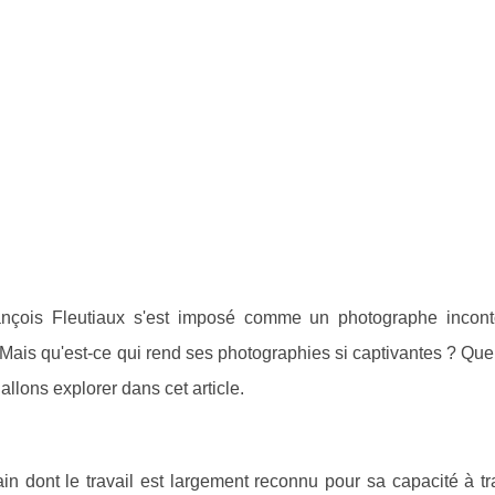
nçois Fleutiaux s'est imposé comme un photographe incont
Mais qu'est-ce qui rend ses photographies si captivantes ? Que
allons explorer dans cet article.
n dont le travail est largement reconnu pour sa capacité à tr