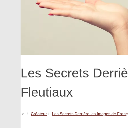
Les Secrets Derriè
Fleutiaux
Créateur
Les Secrets Derrière les Images de Franço