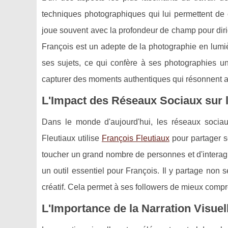
techniques photographiques qui lui permettent de 
joue souvent avec la profondeur de champ pour dirig
François est un adepte de la photographie en lumièr
ses sujets, ce qui confère à ses photographies u
capturer des moments authentiques qui résonnent av
L'Impact des Réseaux Sociaux sur l
Dans le monde d'aujourd'hui, les réseaux sociaux
Fleutiaux utilise
François Fleutiaux
pour partager se
toucher un grand nombre de personnes et d'interagi
un outil essentiel pour François. Il y partage no
créatif. Cela permet à ses followers de mieux compr
L'Importance de la Narration Visuel