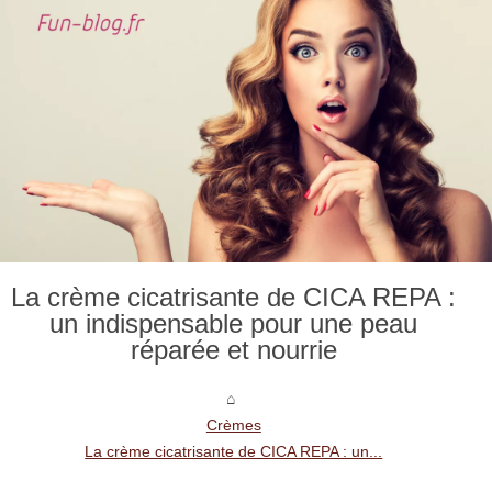
La crème cicatrisante de CICA REPA :
un indispensable pour une peau
réparée et nourrie
Crèmes
La crème cicatrisante de CICA REPA : un...