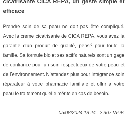
cicatrisante CICA REPA, un geste simple et
efficace
Prendre soin de sa peau ne doit pas être compliqué.
Avec la crème cicatrisante de CICA REPA, vous avez la
garantie d'un produit de qualité, pensé pour toute la
famille. Sa formule bio et ses actifs naturels sont un gage
de confiance pour un soin respectueux de votre peau et
de l'environnement. N'attendez plus pour intégrer ce soin
réparateur à votre pharmacie familiale et offrir à votre
peau le traitement qu'elle mérite en cas de besoin.
05/08/2024 18:24 - 2 967 Visits