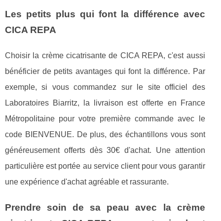
Les petits plus qui font la différence avec
CICA REPA
Choisir la crème cicatrisante de CICA REPA, c'est aussi
bénéficier de petits avantages qui font la différence. Par
exemple, si vous commandez sur le site officiel des
Laboratoires Biarritz, la livraison est offerte en France
Métropolitaine pour votre première commande avec le
code BIENVENUE. De plus, des échantillons vous sont
généreusement offerts dès 30€ d'achat. Une attention
particulière est portée au service client pour vous garantir
une expérience d'achat agréable et rassurante.
Prendre soin de sa peau avec la crème