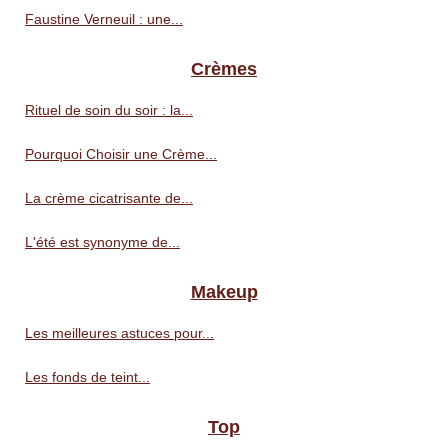
Faustine Verneuil : une...
Crèmes
Rituel de soin du soir : la...
Pourquoi Choisir une Crème...
La crème cicatrisante de...
L'été est synonyme de...
Makeup
Les meilleures astuces pour...
Les fonds de teint...
Top