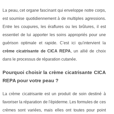
La peau, cet organe fascinant qui enveloppe notre corps,
est soumise quotidiennement à de multiples agressions.
Entre les coupures, les éraflures ou les brûlures, il est
essentiel de lui apporter les soins appropriés pour une
guérison optimale et rapide. C'est ici qu'intervient la
crème cicatrisante de CICA REPA
, un allié de choix
dans le processus de réparation cutanée.
Pourquoi choisir la crème cicatrisante CICA
REPA pour votre peau ?
La crème cicatrisante est un produit de soin destiné à
favoriser la réparation de l'épiderme. Les formules de ces
crèmes sont variées, mais elles ont toutes pour point