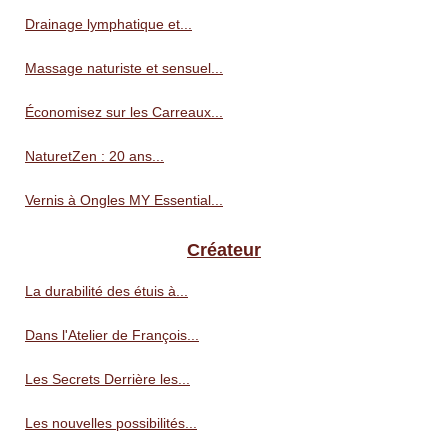
Drainage lymphatique et...
Massage naturiste et sensuel...
Économisez sur les Carreaux...
NaturetZen : 20 ans...
Vernis à Ongles MY Essential...
Créateur
La durabilité des étuis à...
Dans l'Atelier de François...
Les Secrets Derrière les...
Les nouvelles possibilités...