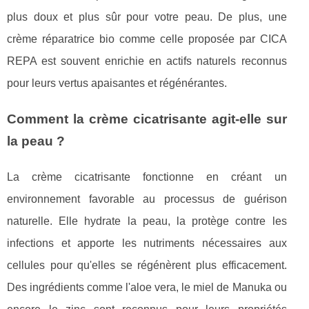
plus doux et plus sûr pour votre peau. De plus, une
crème réparatrice bio comme celle proposée par CICA
REPA est souvent enrichie en actifs naturels reconnus
pour leurs vertus apaisantes et régénérantes.
Comment la crème cicatrisante agit-elle sur
la peau ?
La crème cicatrisante fonctionne en créant un
environnement favorable au processus de guérison
naturelle. Elle hydrate la peau, la protège contre les
infections et apporte les nutriments nécessaires aux
cellules pour qu'elles se régénèrent plus efficacement.
Des ingrédients comme l'aloe vera, le miel de Manuka ou