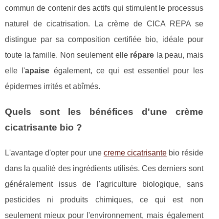
commun de contenir des actifs qui stimulent le processus
naturel de cicatrisation. La crème de CICA REPA se
distingue par sa composition certifiée bio, idéale pour
toute la famille. Non seulement elle
répare
la peau, mais
elle l'
apaise
également, ce qui est essentiel pour les
épidermes irrités et abîmés.
Quels sont les bénéfices d'une crème
cicatrisante bio ?
L'avantage d'opter pour une
creme cicatrisante
bio réside
dans la qualité des ingrédients utilisés. Ces derniers sont
généralement issus de l'agriculture biologique, sans
pesticides ni produits chimiques, ce qui est non
seulement mieux pour l'environnement, mais également