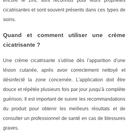
encore le zinc sont reconnus pour leurs propriétés
cicatrisantes et sont souvent présents dans ces types de
soins.
Quand et comment utiliser une crème
cicatrisante ?
Une crème cicatrisante s'utilise dès l'apparition d'une
lésion cutanée, après avoir correctement nettoyé et
désinfecté la zone concernée. L'application doit être
douce et répétée plusieurs fois par jour jusqu'à complète
guérison. Il est important de suivre les recommandations
du produit pour obtenir les meilleurs résultats et de
consulter un professionnel de santé en cas de blessures
graves.