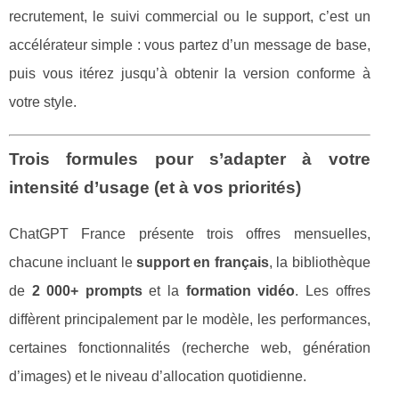
recrutement, le suivi commercial ou le support, c’est un
accélérateur simple : vous partez d’un message de base,
puis vous itérez jusqu’à obtenir la version conforme à
votre style.
Trois formules pour s’adapter à votre
intensité d’usage (et à vos priorités)
ChatGPT France présente trois offres mensuelles,
chacune incluant le
support en français
, la bibliothèque
de
2 000+ prompts
et la
formation vidéo
. Les offres
diffèrent principalement par le modèle, les performances,
certaines fonctionnalités (recherche web, génération
d’images) et le niveau d’allocation quotidienne.