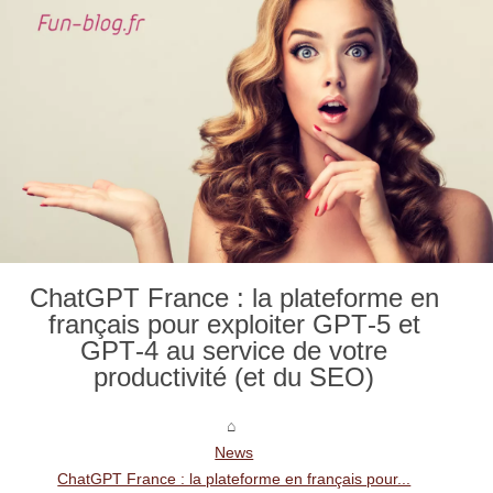
ChatGPT France : la plateforme en
français pour exploiter GPT‑5 et
GPT‑4 au service de votre
productivité (et du SEO)
News
ChatGPT France : la plateforme en français pour...