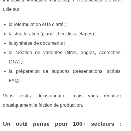
utile sur :
la reformulation et la clarté ;
la structuration (plans, checklists, étapes) ;
la synthèse de documents ;
la création de variantes (titres, angles, accroches,
CTA) ;
la préparation de supports (présentations, scripts,
FAQ).
Vous restez décisionnaire, mais vous réduisez
drastiquement la friction de production.
Un outil pensé pour 100+ secteurs :