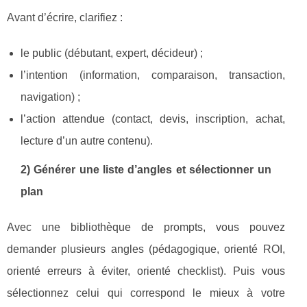
Avant d’écrire, clarifiez :
le public (débutant, expert, décideur) ;
l’intention (information, comparaison, transaction,
navigation) ;
l’action attendue (contact, devis, inscription, achat,
lecture d’un autre contenu).
2) Générer une liste d’angles et sélectionner un
plan
Avec une bibliothèque de prompts, vous pouvez
demander plusieurs angles (pédagogique, orienté ROI,
orienté erreurs à éviter, orienté checklist). Puis vous
sélectionnez celui qui correspond le mieux à votre