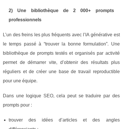
2) Une bibliothèque de 2 000+ prompts
professionnels
L’un des freins les plus fréquents avec l’IA générative est
le temps passé à “trouver la bonne formulation”. Une
bibliothèque de prompts testés et organisés par activité
permet de démarrer vite, d’obtenir des résultats plus
réguliers et de créer une base de travail reproductible
pour une équipe.
Dans une logique SEO, cela peut se traduire par des
prompts pour :
trouver des idées d’articles et des angles