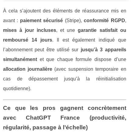
À cela s’ajoutent des éléments de réassurance mis en
avant :
paiement sécurisé
(Stripe),
conformité RGPD
,
mises à jour incluses
, et une
garantie satisfait ou
remboursé 14 jours
. Il est également indiqué que
l’abonnement peut être utilisé sur
jusqu’à 3 appareils
simultanément
et que chaque formule dispose d’une
allocation journalière
(avec suspension temporaire en
cas de dépassement jusqu’à la réinitialisation
quotidienne).
Ce que les pros gagnent concrètement
avec ChatGPT France (productivité,
régularité, passage à l’échelle)