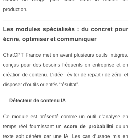
production.
Les modules spécialisés : du concret pour
écrire, optimiser et communiquer
ChatGPT France met en avant plusieurs outils intégrés,
conçus pour des besoins fréquents en entreprise et en
création de contenu. L’idée : éviter de repartir de zéro, et
disposer d’outils orientés “résultat”.
Détecteur de contenu IA
Ce module est présenté comme un outil d’analyse en
temps réel fournissant un
score de probabilité
qu’un
texte soit généré par une IA. Les cas d’usage mis en