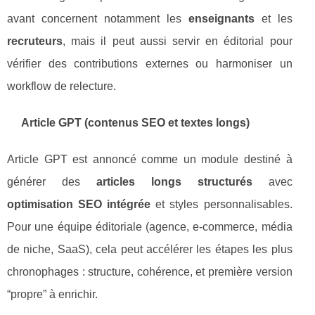
avant concernent notamment les
enseignants
et les
recruteurs
, mais il peut aussi servir en éditorial pour
vérifier des contributions externes ou harmoniser un
workflow de relecture.
Article GPT (contenus SEO et textes longs)
Article GPT est annoncé comme un module destiné à
générer des
articles longs structurés
avec
optimisation SEO intégrée
et styles personnalisables.
Pour une équipe éditoriale (agence, e-commerce, média
de niche, SaaS), cela peut accélérer les étapes les plus
chronophages : structure, cohérence, et première version
“propre” à enrichir.