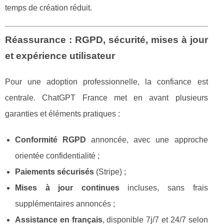
temps de création réduit.
Réassurance : RGPD, sécurité, mises à jour
et expérience utilisateur
Pour une adoption professionnelle, la confiance est
centrale. ChatGPT France met en avant plusieurs
garanties et éléments pratiques :
Conformité RGPD
annoncée, avec une approche
orientée confidentialité ;
Paiements sécurisés
(Stripe) ;
Mises à jour continues
incluses, sans frais
supplémentaires annoncés ;
Assistance en français
, disponible 7j/7 et 24/7 selon