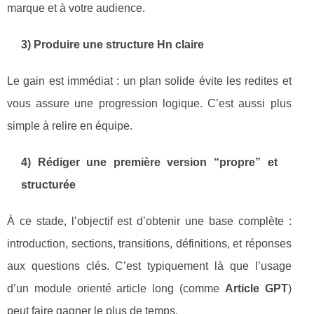
marque et à votre audience.
3) Produire une structure Hn claire
Le gain est immédiat : un plan solide évite les redites et
vous assure une progression logique. C’est aussi plus
simple à relire en équipe.
4) Rédiger une première version “propre” et
structurée
À ce stade, l’objectif est d’obtenir une base complète :
introduction, sections, transitions, définitions, et réponses
aux questions clés. C’est typiquement là que l’usage
d’un module orienté article long (comme
Article GPT
)
peut faire gagner le plus de temps.