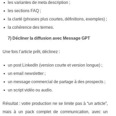
les variantes de meta description ;
les sections FAQ ;
la clarté (phrases plus courtes, définitions, exemples) ;
la cohérence des termes.
7) Décliner la diffusion avec Message GPT
Une fois l’article prêt, déclinez :
un post LinkedIn (version courte et version longue) ;
un email newsletter ;
un message commercial de partage à des prospects ;
un script vidéo ou audio.
Résultat : votre production ne se limite pas à “un article”,
mais à un pack complet de communication, avec un