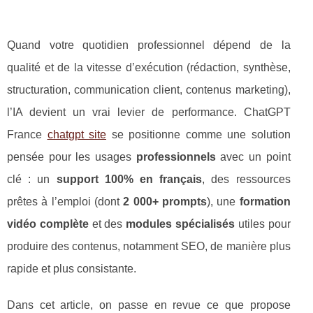
Quand votre quotidien professionnel dépend de la
qualité et de la vitesse d’exécution (rédaction, synthèse,
structuration, communication client, contenus marketing),
l’IA devient un vrai levier de performance. ChatGPT
France
chatgpt site
se positionne comme une solution
pensée pour les usages
professionnels
avec un point
clé : un
support 100% en français
, des ressources
prêtes à l’emploi (dont
2 000+ prompts
), une
formation
vidéo complète
et des
modules spécialisés
utiles pour
produire des contenus, notamment SEO, de manière plus
rapide et plus consistante.
Dans cet article, on passe en revue ce que propose