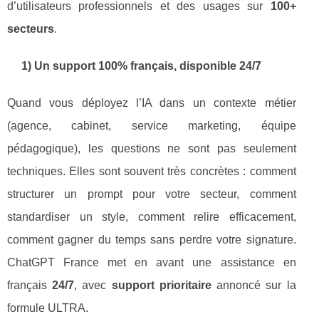
d’utilisateurs professionnels et des usages sur
100+
secteurs
.
1) Un support 100% français, disponible 24/7
Quand vous déployez l’IA dans un contexte métier
(agence, cabinet, service marketing, équipe
pédagogique), les questions ne sont pas seulement
techniques. Elles sont souvent très concrètes : comment
structurer un prompt pour votre secteur, comment
standardiser un style, comment relire efficacement,
comment gagner du temps sans perdre votre signature.
ChatGPT France met en avant une assistance en
français
24/7
, avec
support prioritaire
annoncé sur la
formule ULTRA.