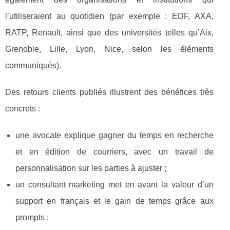
l’utiliseraient au quotidien (par exemple : EDF, AXA,
RATP, Renault, ainsi que des universités telles qu’Aix,
Grenoble, Lille, Lyon, Nice, selon les éléments
communiqués).
Des retours clients publiés illustrent des bénéfices très
concrets :
une avocate explique gagner du temps en recherche
et en édition de courriers, avec un travail de
personnalisation sur les parties à ajuster ;
un consultant marketing met en avant la valeur d’un
support en français et le gain de temps grâce aux
prompts ;