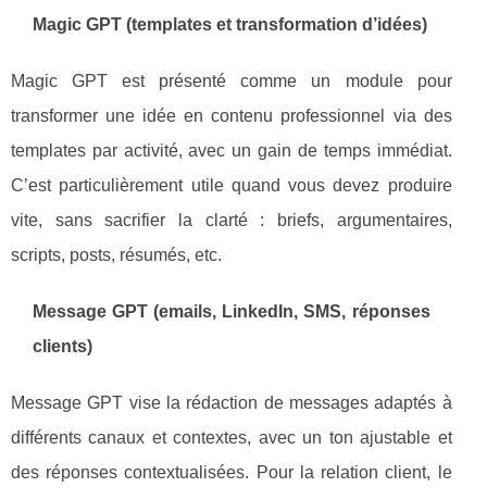
Magic GPT (templates et transformation d’idées)
Magic GPT est présenté comme un module pour
transformer une idée en contenu professionnel via des
templates par activité, avec un gain de temps immédiat.
C’est particulièrement utile quand vous devez produire
vite, sans sacrifier la clarté : briefs, argumentaires,
scripts, posts, résumés, etc.
Message GPT (emails, LinkedIn, SMS, réponses
clients)
Message GPT vise la rédaction de messages adaptés à
différents canaux et contextes, avec un ton ajustable et
des réponses contextualisées. Pour la relation client, le