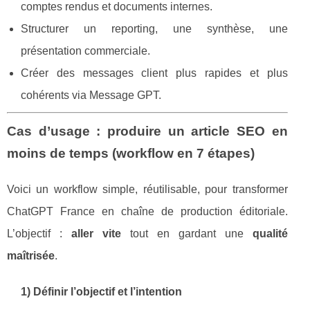
comptes rendus et documents internes.
Structurer un reporting, une synthèse, une
présentation commerciale.
Créer des messages client plus rapides et plus
cohérents via Message GPT.
Cas d’usage : produire un article SEO en
moins de temps (workflow en 7 étapes)
Voici un workflow simple, réutilisable, pour transformer
ChatGPT France en chaîne de production éditoriale.
L’objectif :
aller vite
tout en gardant une
qualité
maîtrisée
.
1) Définir l’objectif et l’intention