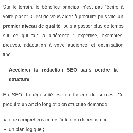
Sur le terrain, le bénéfice principal n’est pas “écrire à
votre place”. C’est de vous aider à produire plus vite
un
premier niveau de qualité
, puis à passer plus de temps
sur ce qui fait la différence : expertise, exemples,
preuves, adaptation à votre audience, et optimisation
fine.
Accélérer la rédaction SEO sans perdre la
structure
En SEO, la régularité est un facteur de succès. Or,
produire un article long et bien structuré demande :
une compréhension de l’intention de recherche ;
un plan logique ;