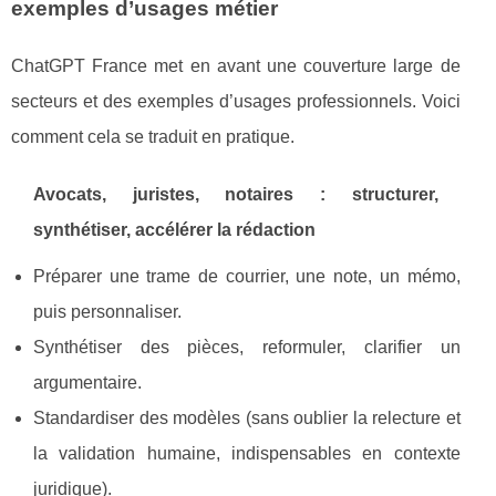
exemples d’usages métier
ChatGPT France met en avant une couverture large de
secteurs et des exemples d’usages professionnels. Voici
comment cela se traduit en pratique.
Avocats, juristes, notaires : structurer,
synthétiser, accélérer la rédaction
Préparer une trame de courrier, une note, un mémo,
puis personnaliser.
Synthétiser des pièces, reformuler, clarifier un
argumentaire.
Standardiser des modèles (sans oublier la relecture et
la validation humaine, indispensables en contexte
juridique).