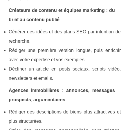
Créateurs de contenu et équipes marketing : du
brief au contenu publié
Générer des idées et des plans SEO par intention de
recherche.
Rédiger une première version longue, puis enrichir
avec votre expertise et vos exemples.
Décliner un article en posts sociaux, scripts vidéo,
newsletters et emails.
Agences immobilières : annonces, messages
prospects, argumentaires
Rédiger des descriptions de biens plus attractives et
plus structurées.