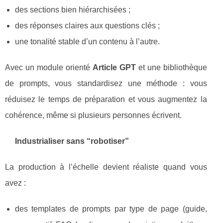
des sections bien hiérarchisées ;
des réponses claires aux questions clés ;
une tonalité stable d’un contenu à l’autre.
Avec un module orienté
Article GPT
et une bibliothèque
de prompts, vous standardisez une méthode : vous
réduisez le temps de préparation et vous augmentez la
cohérence, même si plusieurs personnes écrivent.
Industrialiser sans “robotiser”
La production à l’échelle devient réaliste quand vous
avez :
des templates de prompts par type de page (guide,