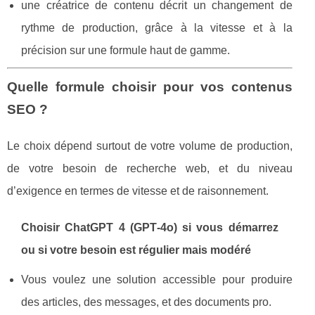
une créatrice de contenu décrit un changement de
rythme de production, grâce à la vitesse et à la
précision sur une formule haut de gamme.
Quelle formule choisir pour vos contenus
SEO ?
Le choix dépend surtout de votre volume de production,
de votre besoin de recherche web, et du niveau
d’exigence en termes de vitesse et de raisonnement.
Choisir ChatGPT 4 (GPT‑4o) si vous démarrez
ou si votre besoin est régulier mais modéré
Vous voulez une solution accessible pour produire
des articles, des messages, et des documents pro.