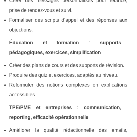
Créer des messages personnalisés pour relance,
prise de rendez-vous et suivi.
Formaliser des scripts d’appel et des réponses aux
objections.
Éducation et formation : supports
pédagogiques, exercices, simplification
Créer des plans de cours et des supports de révision.
Produire des quiz et exercices, adaptés au niveau.
Reformuler des notions complexes en explications
accessibles.
TPE/PME et entreprises : communication,
reporting, efficacité opérationnelle
Améliorer la qualité rédactionnelle des emails,