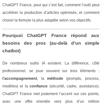
ChatGPT France, pour qui c’est fait, comment l’outil peut
accélérer la production d’articles optimisés, et comment
choisir la formule la plus adaptée selon vos objectifs.
Pourquoi ChatGPT France répond aux
besoins des pros (au-delà d’un simple
chatbot)
De nombreux outils IA existent. La différence, côté
professionnel, se joue souvent sur trois éléments :
l’accompagnement
, la
méthode
(prompts, process,
modèles) et la
confiance
(sécurité, cadre, assistance).
ChatGPT France met justement l’accent sur ces points,
avec une offre orientée vers plus d’un million