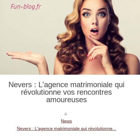
Nevers : L'agence matrimoniale qui
révolutionne vos rencontres
amoureuses
News
Nevers : L'agence matrimoniale qui révolutionne...