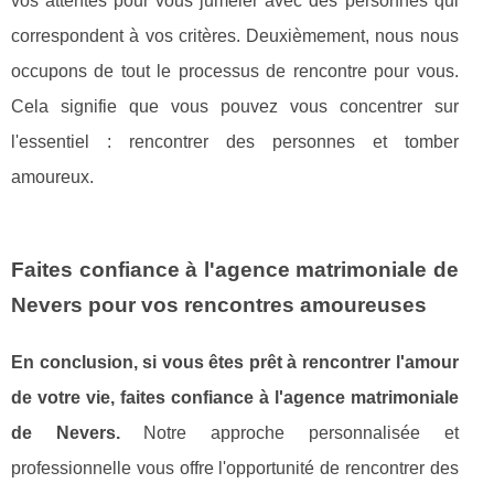
vos attentes pour vous jumeler avec des personnes qui
correspondent à vos critères. Deuxièmement, nous nous
occupons de tout le processus de rencontre pour vous.
Cela signifie que vous pouvez vous concentrer sur
l'essentiel : rencontrer des personnes et tomber
amoureux.
Faites confiance à l'agence matrimoniale de
Nevers pour vos rencontres amoureuses
En conclusion, si vous êtes prêt à rencontrer l'amour
de votre vie, faites confiance à l'agence matrimoniale
de Nevers.
Notre approche personnalisée et
professionnelle vous offre l'opportunité de rencontrer des