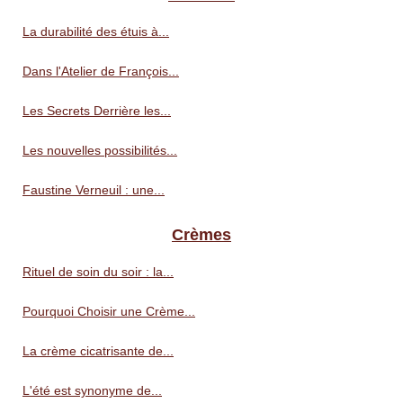
La durabilité des étuis à...
Dans l'Atelier de François...
Les Secrets Derrière les...
Les nouvelles possibilités...
Faustine Verneuil : une...
Crèmes
Rituel de soin du soir : la...
Pourquoi Choisir une Crème...
La crème cicatrisante de...
L'été est synonyme de...