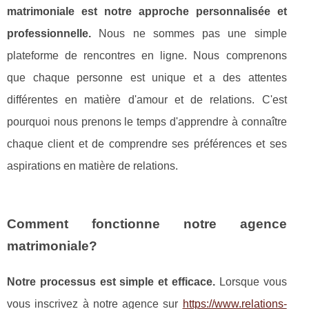
matrimoniale est notre approche personnalisée et
professionnelle.
Nous ne sommes pas une simple
plateforme de rencontres en ligne. Nous comprenons
que chaque personne est unique et a des attentes
différentes en matière d'amour et de relations. C'est
pourquoi nous prenons le temps d'apprendre à connaître
chaque client et de comprendre ses préférences et ses
aspirations en matière de relations.
Comment fonctionne notre agence
matrimoniale?
Notre processus est simple et efficace.
Lorsque vous
vous inscrivez à notre agence sur
https://www.relations-