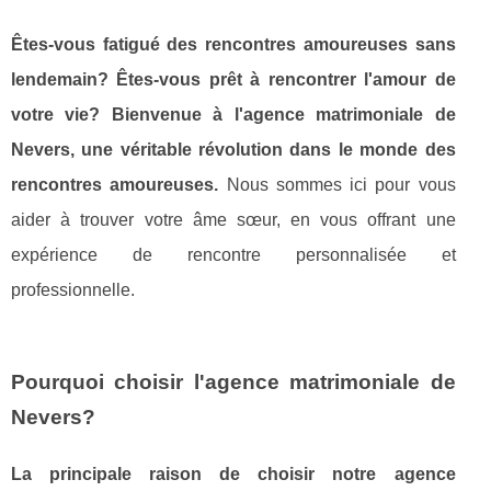
Êtes-vous fatigué des rencontres amoureuses sans
lendemain? Êtes-vous prêt à rencontrer l'amour de
votre vie? Bienvenue à l'agence matrimoniale de
Nevers, une véritable révolution dans le monde des
rencontres amoureuses.
Nous sommes ici pour vous
aider à trouver votre âme sœur, en vous offrant une
expérience de rencontre personnalisée et
professionnelle.
Pourquoi choisir l'agence matrimoniale de
Nevers?
La principale raison de choisir notre agence