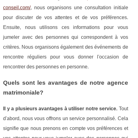
conseil.com/
, nous organisons une consultation initiale
pour discuter de vos attentes et de vos préférences.
Ensuite, nous utilisons ces informations pour vous
jumeler avec des personnes qui correspondent à vos
critères. Nous organisons également des événements de
rencontre réguliers pour vous donner l'occasion de
rencontrer des personnes en personne.
Quels sont les avantages de notre agence
matrimoniale?
Il y a plusieurs avantages à utiliser notre service.
Tout
d'abord, nous vous offrons un service personnalisé. Cela
signifie que nous prenons en compte vos préférences et