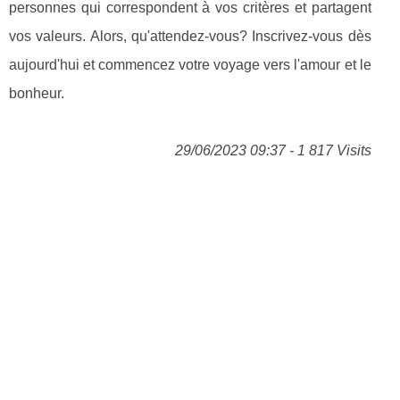
personnes qui correspondent à vos critères et partagent
vos valeurs. Alors, qu'attendez-vous? Inscrivez-vous dès
aujourd'hui et commencez votre voyage vers l'amour et le
bonheur.
29/06/2023 09:37 - 1 817 Visits