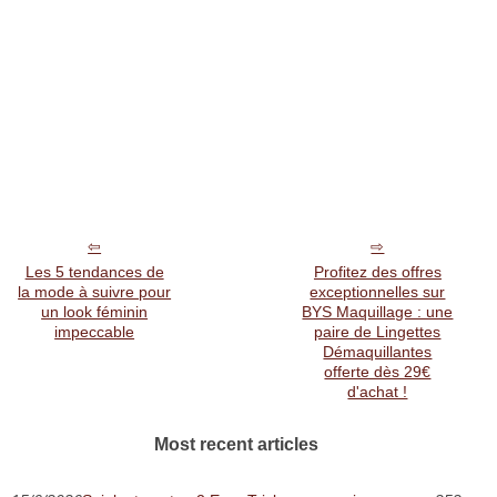
Les 5 tendances de
Profitez des offres
la mode à suivre pour
exceptionnelles sur
un look féminin
BYS Maquillage : une
impeccable
paire de Lingettes
Démaquillantes
offerte dès 29€
d'achat !
Most recent articles