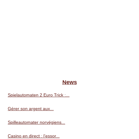
News
Spielautomaten 2 Euro Trick :...
Gérer son argent aux...
Spilleautomater norvégiens...
Casino en direct : l’essor...