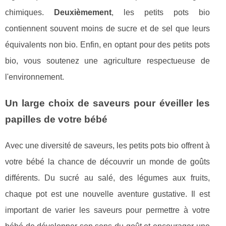
chimiques.
Deuxièmement
, les petits pots bio
contiennent souvent moins de sucre et de sel que leurs
équivalents non bio. Enfin, en optant pour des petits pots
bio, vous soutenez une agriculture respectueuse de
l'environnement.
Un large choix de saveurs pour éveiller les
papilles de votre bébé
Avec une diversité de saveurs, les petits pots bio offrent à
votre bébé la chance de découvrir un monde de goûts
différents. Du sucré au salé, des légumes aux fruits,
chaque pot est une nouvelle aventure gustative. Il est
important de varier les saveurs pour permettre à votre