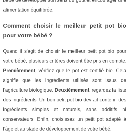
bébé de développer son sens du goût et encourager une
alimentation équilibrée.
Comment choisir le meilleur petit pot bio
pour votre bébé ?
Quand il s'agit de choisir le meilleur petit pot bio pour
votre bébé, plusieurs critères doivent être pris en compte.
Premièrement
, vérifiez que le pot est certifié bio. Cela
signifie que les ingrédients utilisés sont issus de
l'agriculture biologique.
Deuxièmement
, regardez la liste
des ingrédients. Un bon petit pot bio devrait contenir des
ingrédients simples et naturels, sans additifs ni
conservateurs. Enfin, choisissez un petit pot adapté à
l'âge et au stade de développement de votre bébé.