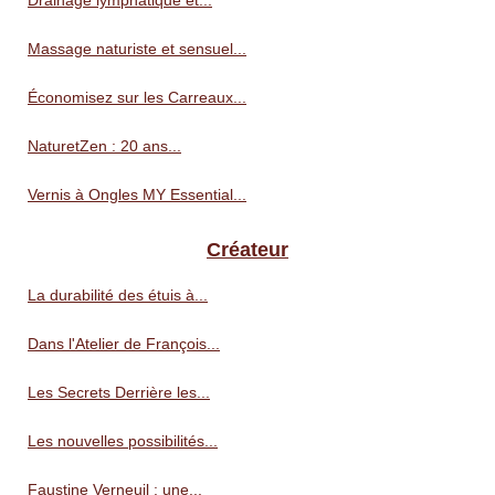
Massage naturiste et sensuel...
Économisez sur les Carreaux...
NaturetZen : 20 ans...
Vernis à Ongles MY Essential...
Créateur
La durabilité des étuis à...
Dans l'Atelier de François...
Les Secrets Derrière les...
Les nouvelles possibilités...
Faustine Verneuil : une...