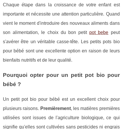
Chaque étape dans la croissance de votre enfant est
importante et nécessite une attention particulière. Quand
vient le moment d'introduire des nouveaux aliments dans
son alimentation, le choix du bon petit
pot bebe
peut
s'avérer être un véritable casse-tête. Les petits pots bio
pour bébé sont une excellente option en raison de leurs
bienfaits nutritifs et de leur qualité.
Pourquoi opter pour un petit pot bio pour
bébé ?
Un petit pot bio pour bébé est un excellent choix pour
plusieurs raisons.
Premièrement
, les matières premières
utilisées sont issues de l'agriculture biologique, ce qui
signifie qu'elles sont cultivées sans pesticides ni engrais