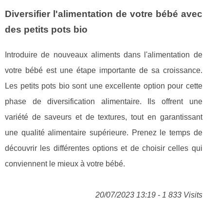
Diversifier l'alimentation de votre bébé avec
des petits pots bio
Introduire de nouveaux aliments dans l'alimentation de
votre bébé est une étape importante de sa croissance.
Les petits pots bio sont une excellente option pour cette
phase de diversification alimentaire. Ils offrent une
variété de saveurs et de textures, tout en garantissant
une qualité alimentaire supérieure. Prenez le temps de
découvrir les différentes options et de choisir celles qui
conviennent le mieux à votre bébé.
20/07/2023 13:19 - 1 833 Visits