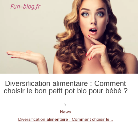
Diversification alimentaire : Comment
choisir le bon petit pot bio pour bébé ?
News
Diversification alimentaire : Comment choisir le...