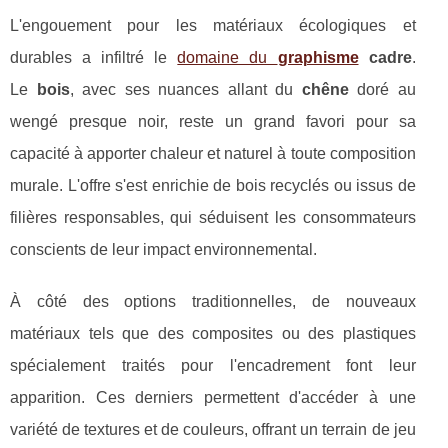
L'engouement pour les matériaux écologiques et
durables a infiltré le
domaine du
graphisme
cadre
.
Le
bois
, avec ses nuances allant du
chêne
doré au
wengé presque noir, reste un grand favori pour sa
capacité à apporter chaleur et naturel à toute composition
murale. L'offre s'est enrichie de bois recyclés ou issus de
filières responsables, qui séduisent les consommateurs
conscients de leur impact environnemental.
À côté des options traditionnelles, de nouveaux
matériaux tels que des composites ou des plastiques
spécialement traités pour l'encadrement font leur
apparition. Ces derniers permettent d'accéder à une
variété de textures et de couleurs, offrant un terrain de jeu