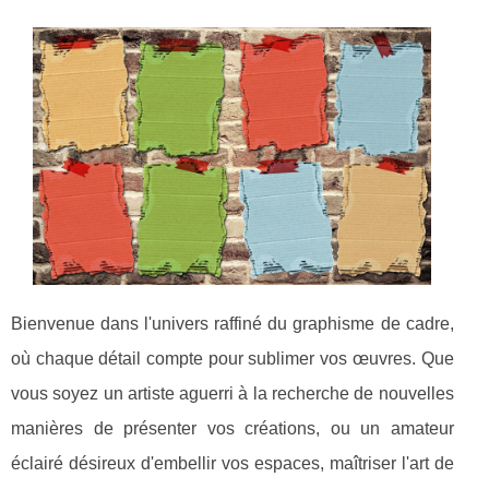
Bienvenue dans l'univers raffiné du graphisme de cadre,
où chaque détail compte pour sublimer vos œuvres. Que
vous soyez un artiste aguerri à la recherche de nouvelles
manières de présenter vos créations, ou un amateur
éclairé désireux d'embellir vos espaces, maîtriser l'art de