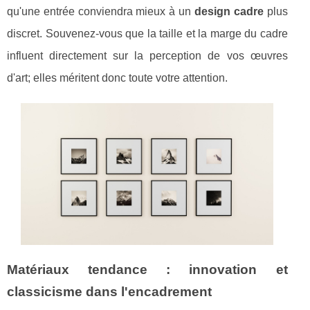
qu'une entrée conviendra mieux à un
design cadre
plus
discret. Souvenez-vous que la taille et la marge du cadre
influent directement sur la perception de vos œuvres
d'art; elles méritent donc toute votre attention.
Matériaux tendance : innovation et
classicisme dans l'encadrement