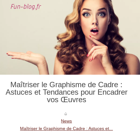
Maîtriser le Graphisme de Cadre :
Astuces et Tendances pour Encadrer
vos Œuvres
News
Maîtriser le Graphisme de Cadre : Astuces et...