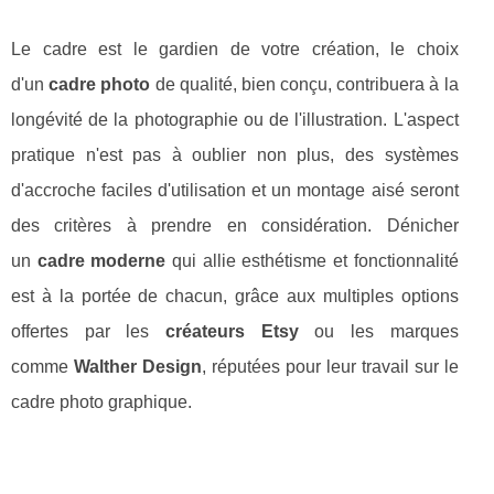
Le cadre est le gardien de votre création, le choix
d'un
cadre photo
de qualité, bien conçu, contribuera à la
longévité de la photographie ou de l'illustration. L'aspect
pratique n'est pas à oublier non plus, des systèmes
d'accroche faciles d'utilisation et un montage aisé seront
des critères à prendre en considération. Dénicher
un
cadre moderne
qui allie esthétisme et fonctionnalité
est à la portée de chacun, grâce aux multiples options
offertes par les
créateurs Etsy
ou les marques
comme
Walther Design
, réputées pour leur travail sur le
cadre photo graphique.