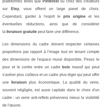
plateformes telles que
Pinterest
ou chez des créateurs
sur
Etsy
, vous offrent un large panel de choix.
Cependant, garder à l'esprit le
prix origine
et les
éventuelles réductions, ainsi que de considérer
la
livraison gratuite
peut faire une différence.
Les dimensions du cadre doivent respecter certaines
proportions par rapport à l'image tout en tenant compte
des dimensions de l'espace mural disponible. Pesez le
pour et le contre entre un cadre
bois
massif qui peut
s'avérer plus coûteux et un cadre plus léger qui peut offrir
une
livraison
plus économique. La qualité du verre,
souvent négligée, est aussi capitale dans le choix d'un
cadre : un verre anti-reflets préservera mieux la visibilité
de l'œuvre.