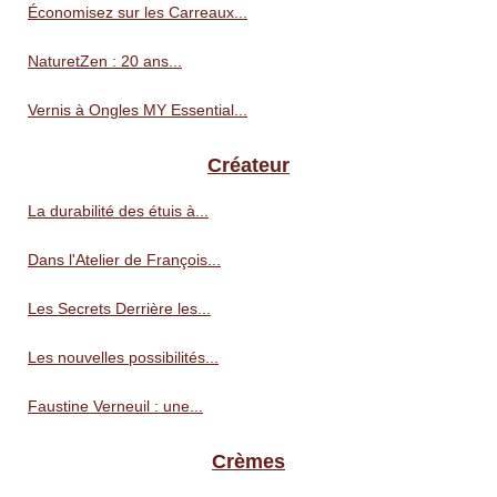
Économisez sur les Carreaux...
NaturetZen : 20 ans...
Vernis à Ongles MY Essential...
Créateur
La durabilité des étuis à...
Dans l'Atelier de François...
Les Secrets Derrière les...
Les nouvelles possibilités...
Faustine Verneuil : une...
Crèmes