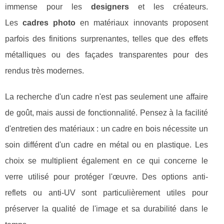
immense pour les
designers
et les créateurs.
Les
cadres photo
en matériaux innovants proposent
parfois des finitions surprenantes, telles que des effets
métalliques ou des façades transparentes pour des
rendus très modernes.
La recherche d'un cadre n'est pas seulement une affaire
de goût, mais aussi de fonctionnalité. Pensez à la facilité
d'entretien des matériaux : un cadre en bois nécessite un
soin différent d'un cadre en métal ou en plastique. Les
choix se multiplient également en ce qui concerne le
verre utilisé pour protéger l'œuvre. Des options anti-
reflets ou anti-UV sont particulièrement utiles pour
préserver la qualité de l'image et sa durabilité dans le