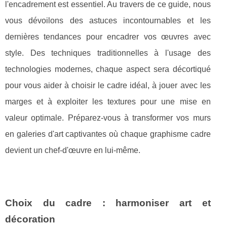
l'encadrement est essentiel. Au travers de ce guide, nous
vous dévoilons des astuces incontournables et les
dernières tendances pour encadrer vos œuvres avec
style. Des techniques traditionnelles à l'usage des
technologies modernes, chaque aspect sera décortiqué
pour vous aider à choisir le cadre idéal, à jouer avec les
marges et à exploiter les textures pour une mise en
valeur optimale. Préparez-vous à transformer vos murs
en galeries d'art captivantes où chaque graphisme cadre
devient un chef-d'œuvre en lui-même.
Choix du cadre : harmoniser art et
décoration