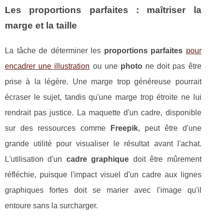
Les proportions parfaites : maîtriser la
marge et la taille
La tâche de déterminer les
proportions parfaites
pour
encadrer une illustration
ou une
photo
ne doit pas être
prise à la légère. Une marge trop généreuse pourrait
écraser le sujet, tandis qu'une marge trop étroite ne lui
rendrait pas justice. La maquette d'un cadre, disponible
sur des ressources comme
Freepik
, peut être d'une
grande utilité pour visualiser le résultat avant l'achat.
L'utilisation d'un
cadre graphique
doit être mûrement
réfléchie, puisque l'impact visuel d'un cadre aux lignes
graphiques fortes doit se marier avec l'image qu'il
entoure sans la surcharger.