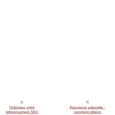
Optimisez votre
Assurance voiturette :
référencement SEO
comment obtenir