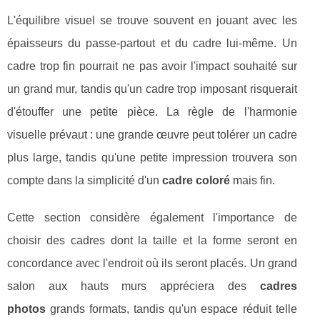
L'équilibre visuel se trouve souvent en jouant avec les
épaisseurs du passe-partout et du cadre lui-même. Un
cadre trop fin pourrait ne pas avoir l'impact souhaité sur
un grand mur, tandis qu'un cadre trop imposant risquerait
d'étouffer une petite pièce. La règle de l'harmonie
visuelle prévaut : une grande œuvre peut tolérer un cadre
plus large, tandis qu'une petite impression trouvera son
compte dans la simplicité d'un
cadre coloré
mais fin.
Cette section considère également l'importance de
choisir des cadres dont la taille et la forme seront en
concordance avec l'endroit où ils seront placés. Un grand
salon aux hauts murs appréciera des
cadres
photos
grands formats, tandis qu'un espace réduit telle