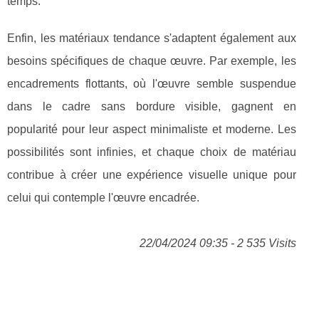
temps.
Enfin, les matériaux tendance s'adaptent également aux
besoins spécifiques de chaque œuvre. Par exemple, les
encadrements flottants, où l'œuvre semble suspendue
dans le cadre sans bordure visible, gagnent en
popularité pour leur aspect minimaliste et moderne. Les
possibilités sont infinies, et chaque choix de matériau
contribue à créer une expérience visuelle unique pour
celui qui contemple l'œuvre encadrée.
22/04/2024 09:35 - 2 535 Visits