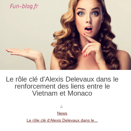
Le rôle clé d'Alexis Delevaux dans le
renforcement des liens entre le
Vietnam et Monaco
News
Le rôle clé d'Alexis Delevaux dans le...