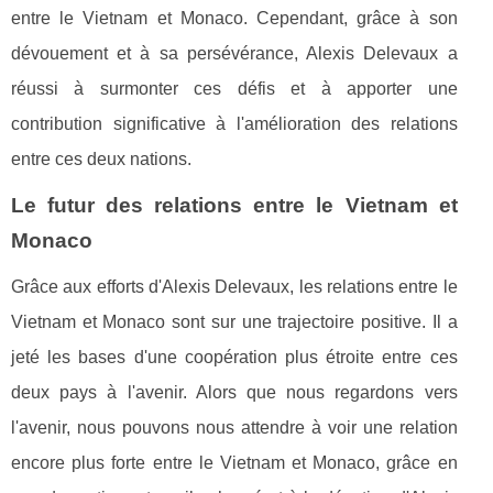
entre le Vietnam et Monaco. Cependant, grâce à son
dévouement et à sa persévérance, Alexis Delevaux a
réussi à surmonter ces défis et à apporter une
contribution significative à l'amélioration des relations
entre ces deux nations.
Le futur des relations entre le Vietnam et
Monaco
Grâce aux efforts d'Alexis Delevaux, les relations entre le
Vietnam et Monaco sont sur une trajectoire positive. Il a
jeté les bases d'une coopération plus étroite entre ces
deux pays à l'avenir. Alors que nous regardons vers
l'avenir, nous pouvons nous attendre à voir une relation
encore plus forte entre le Vietnam et Monaco, grâce en