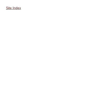
Site Index