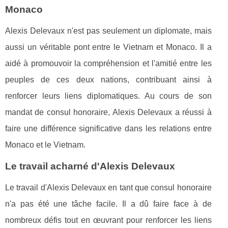
Monaco
Alexis Delevaux n'est pas seulement un diplomate, mais
aussi un véritable pont entre le Vietnam et Monaco. Il a
aidé à promouvoir la compréhension et l'amitié entre les
peuples de ces deux nations, contribuant ainsi à
renforcer leurs liens diplomatiques. Au cours de son
mandat de consul honoraire, Alexis Delevaux a réussi à
faire une différence significative dans les relations entre
Monaco et le Vietnam.
Le travail acharné d'Alexis Delevaux
Le travail d'Alexis Delevaux en tant que consul honoraire
n'a pas été une tâche facile. Il a dû faire face à de
nombreux défis tout en œuvrant pour renforcer les liens