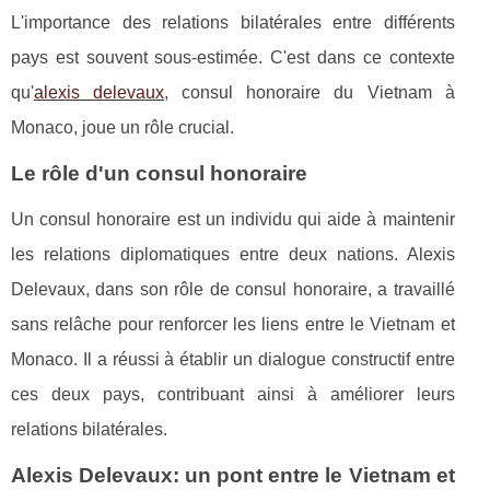
L'importance des relations bilatérales entre différents
pays est souvent sous-estimée. C'est dans ce contexte
qu'
alexis delevaux
, consul honoraire du Vietnam à
Monaco, joue un rôle crucial.
Le rôle d'un consul honoraire
Un consul honoraire est un individu qui aide à maintenir
les relations diplomatiques entre deux nations. Alexis
Delevaux, dans son rôle de consul honoraire, a travaillé
sans relâche pour renforcer les liens entre le Vietnam et
Monaco. Il a réussi à établir un dialogue constructif entre
ces deux pays, contribuant ainsi à améliorer leurs
relations bilatérales.
Alexis Delevaux: un pont entre le Vietnam et