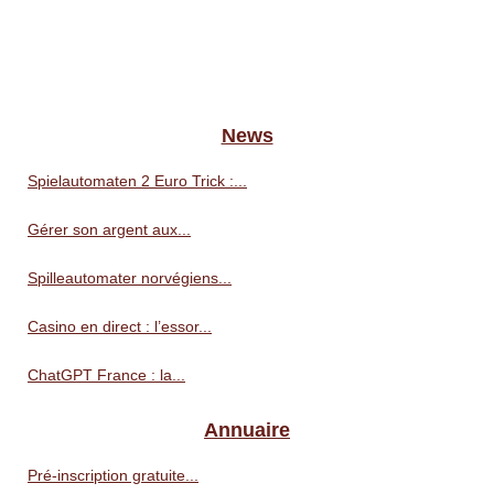
News
Spielautomaten 2 Euro Trick :...
Gérer son argent aux...
Spilleautomater norvégiens...
Casino en direct : l’essor...
ChatGPT France : la...
Annuaire
Pré‑inscription gratuite...